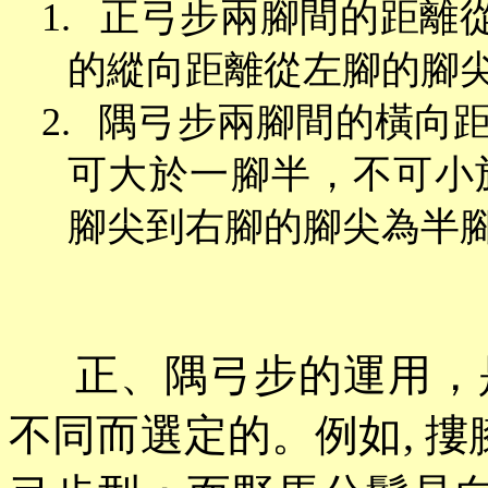
1.
正弓步兩腳間的距離
的縱向距離從左腳的腳
2.
隅弓步兩腳間的橫向
可大於一腳半，不可小
腳尖到右腳的腳尖為半
正、隅弓步的運用，
不同而選定的。例如
, 