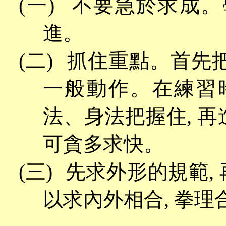
(一)
不要急於求成。
進。
(二)
抓住重點。首先
一般動作。在練習時
法、身法把握住, 
可貪多求快。
(三)
先求外形的規範
以求內外相合, 拳理