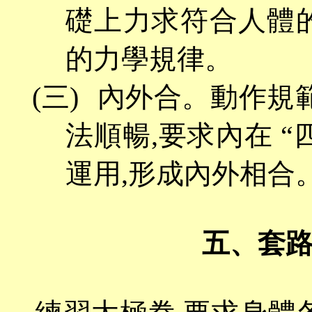
礎上力求符合人體
的力學規律。
(三)
內外合。動作規
法順暢,要求內在 
運用,形成內外相合
五、套