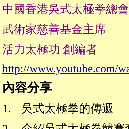
中國香港吳式太極拳總會
武術家慈善基金主席
活力太極功
創編者
http://www.youtube.com/
內容分享
1.
吳式太極拳的傳遞
2.
介紹吳式太極拳競賽