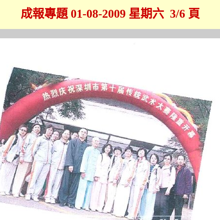
成報專題 01-08-2009 星期六 3/6 頁